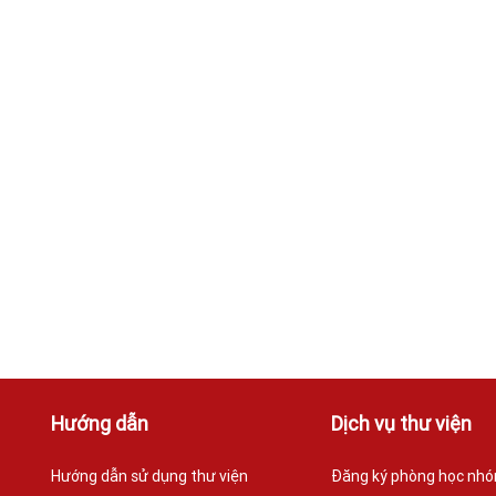
Hướng dẫn
Dịch vụ thư viện
Hướng dẫn sử dụng thư viện
Đăng ký phòng học nh