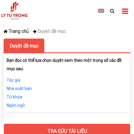
Trang chủ
Duyệt đề mục
Duyệt đề mục
Bạn đọc có thể lựa chọn duyệt xem theo một trong số các đề
mục sau:
Tác giả
Nhà xuất bản
Từ khóa
Ngôn ngữ
TRA CỨU TÀI LIỆU