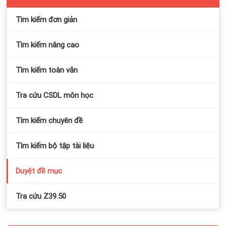
Tìm kiếm đơn giản
Tìm kiếm nâng cao
Tìm kiếm toàn văn
Tra cứu CSDL môn học
Tìm kiếm chuyên đề
Tìm kiếm bộ tập tài liệu
Duyệt đề mục
Tra cứu Z39.50