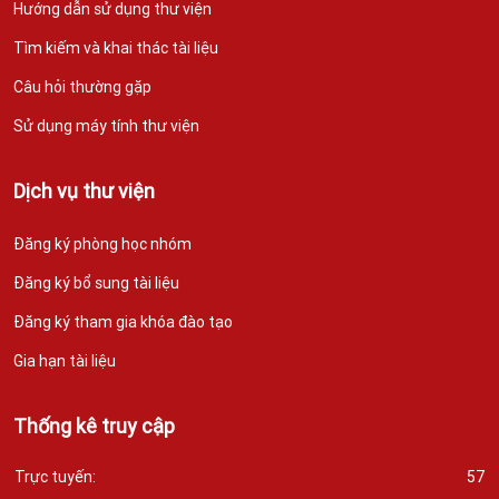
Hướng dẫn sử dụng thư viện
Tìm kiếm và khai thác tài liệu
Câu hỏi thường gặp
Sử dụng máy tính thư viện
Dịch vụ thư viện
Đăng ký phòng học nhóm
Đăng ký bổ sung tài liệu
Đăng ký tham gia khóa đào tạo
Gia hạn tài liệu
Thống kê truy cập
Trực tuyến:
57