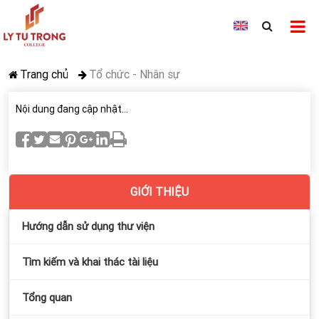
Trang chủ
Tổ chức - Nhân sự
Nội dung đang cập nhật...
GIỚI THIỆU
Hướng dẫn sử dụng thư viện
Tìm kiếm và khai thác tài liệu
Tổng quan