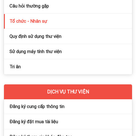
Câu hỏi thường gặp
Tổ chức - Nhân sự
Quy định sử dụng thư viện
Sử dụng máy tính thư viện
Tri ân
DỊCH VỤ THƯ VIỆN
Đăng ký cung cấp thông tin
Đăng ký đặt mua tài liệu