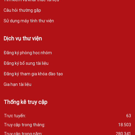
Câu hỏi thường gặp
Sử dụng máy tính thư viện
Dịch vụ thư viện
Đăng ký phòng học nhóm
Đăng ký bổ sung tài liệu
Đăng ký tham gia khóa đào tạo
Gia hạn tài liệu
Thống kê truy cập
Trực tuyến:
63
Truy cập trong tháng:
18.503
Truy cập trong năm:
280.341