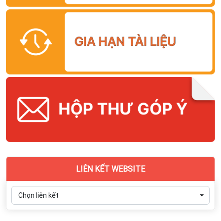
LIÊN KẾT WEBSITE
Chọn liên kết