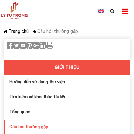
Trang chủ
Câu hỏi thường gặp
GIỚI THIỆU
Hướng dẫn sử dụng thư viện
Tìm kiếm và khai thác tài liệu
Tổng quan
Câu hỏi thường gặp