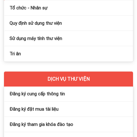
Tổ chức - Nhân sự
Quy định sử dụng thư viện
Sử dụng máy tính thư viện
Tri ân
DỊCH VỤ THƯ VIỆN
Đăng ký cung cấp thông tin
Đăng ký đặt mua tài liệu
Đăng ký tham gia khóa đào tạo