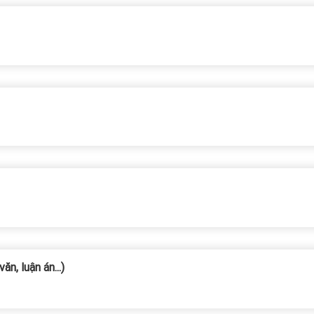
n, luận án...)