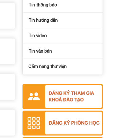
Tin thông báo
Tin hướng dẫn
Tin video
Tin văn bản
Cẩm nang thư viện