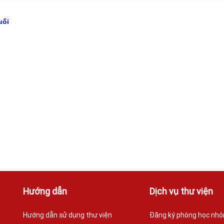
uối
Hướng dẫn
Dịch vụ thư viện
Hướng dẫn sử dụng thư viện
Đăng ký phòng học nh