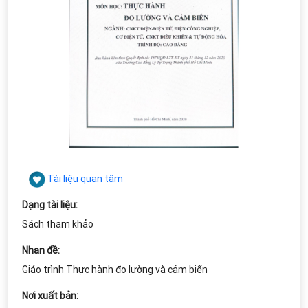
Tài liệu quan tâm
Dạng tài liệu:
Sách tham khảo
Nhan đề:
Giáo trình Thực hành đo lường và cảm biến
Nơi xuất bản: